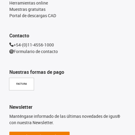
Herramientas online
Muestras gratuitas
Portal de descargas CAD
Contacto
+54-(0)11-4556-1000
Formulario de contacto
Nuestras formas de pago
FACTURA
Newsletter
Manténgase informado de las últimas novedades de igus®
con nuestra Newsletter.