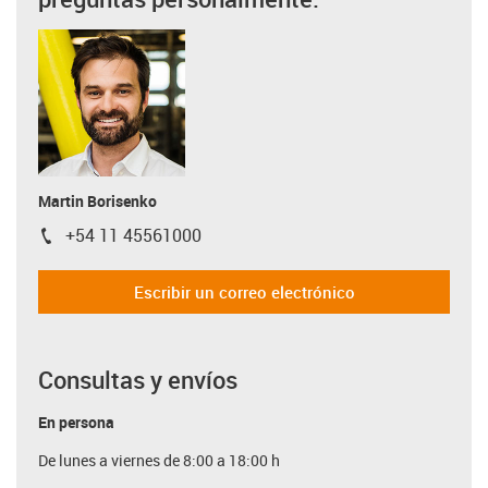
Martin Borisenko
+54 11 45561000
igus-icon-phone
Escribir un correo electrónico
Consultas y envíos
En persona
De lunes a viernes de 8:00 a 18:00 h