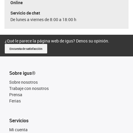
Online
Servicio de chat
De lunes a viernes de 8:00 a 18:00 h
¿Qué le parece la página web de igus? Denos su opinión.
Encuesta de satisfacción
Sobre igus®
Sobre nosotros
Trabaje con nosotros
Prensa
Ferias
Servicios
Mi cuenta