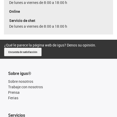
De lunes a viernes de 8:00 a 18:00 h
Online
Servicio de chat
De lunes a viernes de 8:00 a 18:00 h
¿Qué le parece la página web de igus? Denos su opinión.
Encuesta de satisfacción
Sobre igus®
Sobre nosotros
Trabaje con nosotros
Prensa
Ferias
Servicios