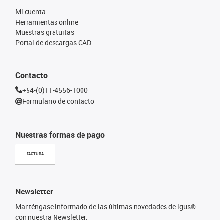
Mi cuenta
Herramientas online
Muestras gratuitas
Portal de descargas CAD
Contacto
+54-(0)11-4556-1000
Formulario de contacto
Nuestras formas de pago
FACTURA
Newsletter
Manténgase informado de las últimas novedades de igus®
con nuestra Newsletter.