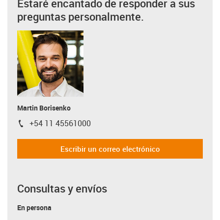
Estaré encantado de responder a sus
preguntas personalmente.
Martin Borisenko
+54 11 45561000
igus-icon-phone
Escribir un correo electrónico
Consultas y envíos
En persona