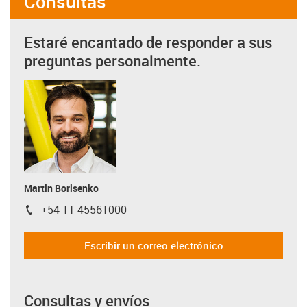
Consultas
Estaré encantado de responder a sus
preguntas personalmente.
Martin Borisenko
+54 11 45561000
igus-icon-phone
Escribir un correo electrónico
Consultas y envíos