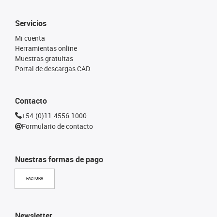
Servicios
Mi cuenta
Herramientas online
Muestras gratuitas
Portal de descargas CAD
Contacto
+54-(0)11-4556-1000
Formulario de contacto
Nuestras formas de pago
FACTURA
Newsletter