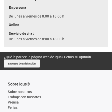
En persona
De lunes a viernes de 8:00 a 18:00 h
Online
Servicio de chat
De lunes a viernes de 8:00 a 18:00 h
¿Qué le parece la página web de igus? Denos su opinión.
Encuesta de satisfacción
Sobre igus®
Sobre nosotros
Trabaje con nosotros
Prensa
Ferias