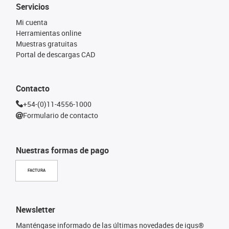
Servicios
Mi cuenta
Herramientas online
Muestras gratuitas
Portal de descargas CAD
Contacto
+54-(0)11-4556-1000
Formulario de contacto
Nuestras formas de pago
FACTURA
Newsletter
Manténgase informado de las últimas novedades de igus®