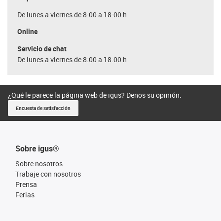
De lunes a viernes de 8:00 a 18:00 h
Online
Servicio de chat
De lunes a viernes de 8:00 a 18:00 h
¿Qué le parece la página web de igus? Denos su opinión.
Encuesta de satisfacción
Sobre igus®
Sobre nosotros
Trabaje con nosotros
Prensa
Ferias