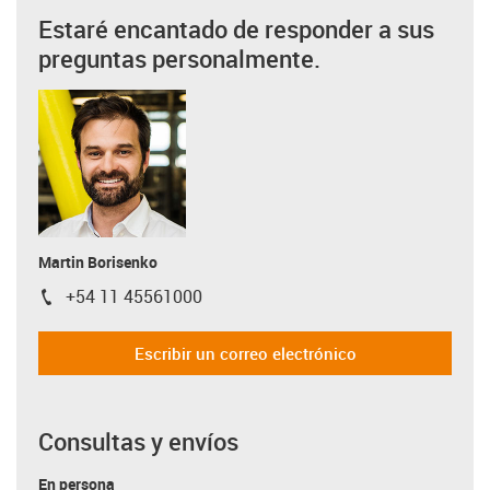
Estaré encantado de responder a sus
preguntas personalmente.
Martin Borisenko
+54 11 45561000
igus-icon-phone
Escribir un correo electrónico
Consultas y envíos
En persona