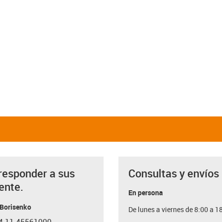
responder a sus
Consultas y envíos
ente.
En persona
 Borisenko
De lunes a viernes de 8:00 a 1