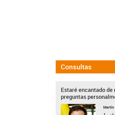
Consultas
Estaré encantado de 
preguntas personalm
Martin