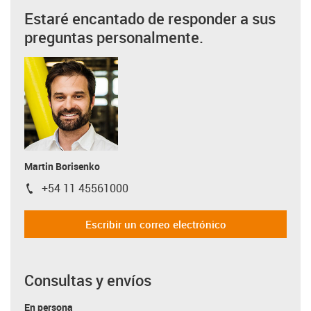
Estaré encantado de responder a sus
preguntas personalmente.
Martin Borisenko
+54 11 45561000
igus-icon-phone
Escribir un correo electrónico
Consultas y envíos
En persona