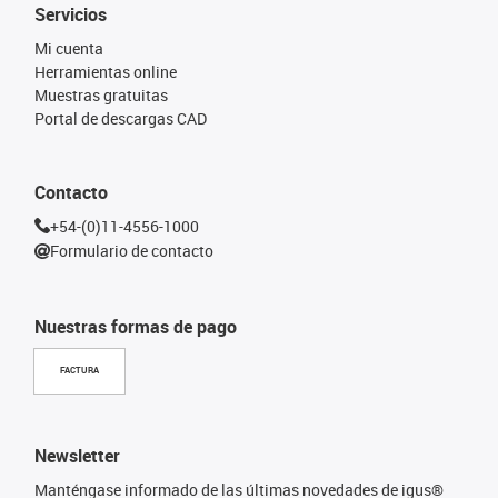
Servicios
Mi cuenta
Herramientas online
Muestras gratuitas
Portal de descargas CAD
Contacto
+54-(0)11-4556-1000
Formulario de contacto
Nuestras formas de pago
FACTURA
Newsletter
Manténgase informado de las últimas novedades de igus®