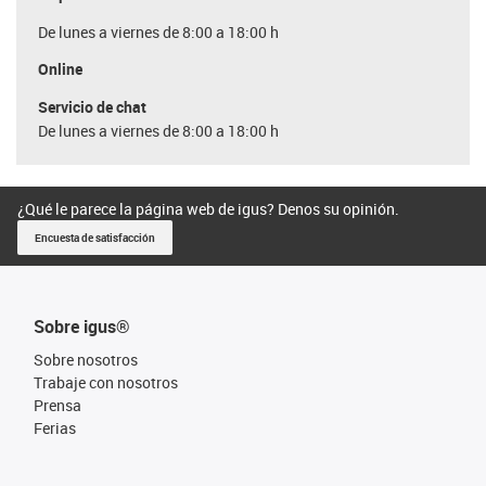
De lunes a viernes de 8:00 a 18:00 h
Online
Servicio de chat
De lunes a viernes de 8:00 a 18:00 h
¿Qué le parece la página web de igus? Denos su opinión.
Encuesta de satisfacción
Sobre igus®
Sobre nosotros
Trabaje con nosotros
Prensa
Ferias