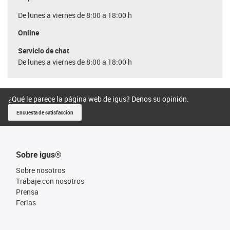
De lunes a viernes de 8:00 a 18:00 h
Online
Servicio de chat
De lunes a viernes de 8:00 a 18:00 h
¿Qué le parece la página web de igus? Denos su opinión.
Encuesta de satisfacción
Sobre igus®
Sobre nosotros
Trabaje con nosotros
Prensa
Ferias