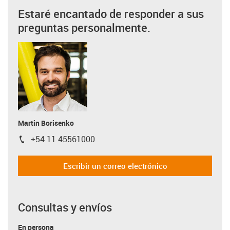
Estaré encantado de responder a sus
preguntas personalmente.
Martin Borisenko
+54 11 45561000
igus-icon-phone
Escribir un correo electrónico
Consultas y envíos
En persona