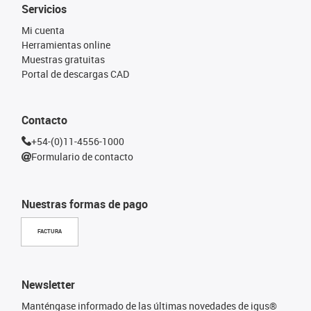
Servicios
Mi cuenta
Herramientas online
Muestras gratuitas
Portal de descargas CAD
Contacto
+54-(0)11-4556-1000
Formulario de contacto
Nuestras formas de pago
FACTURA
Newsletter
Manténgase informado de las últimas novedades de igus®