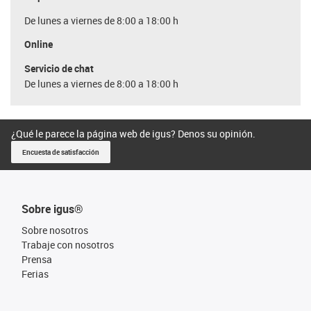
De lunes a viernes de 8:00 a 18:00 h
Online
Servicio de chat
De lunes a viernes de 8:00 a 18:00 h
¿Qué le parece la página web de igus? Denos su opinión.
Encuesta de satisfacción
Sobre igus®
Sobre nosotros
Trabaje con nosotros
Prensa
Ferias