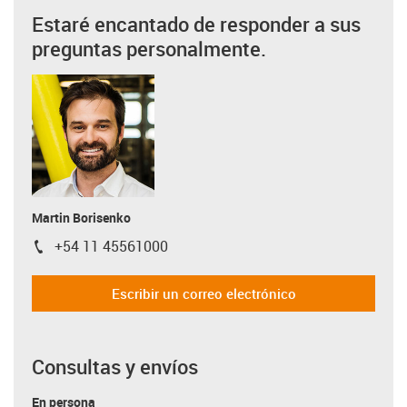
Estaré encantado de responder a sus
preguntas personalmente.
Martin Borisenko
+54 11 45561000
igus-icon-phone
Escribir un correo electrónico
Consultas y envíos
En persona