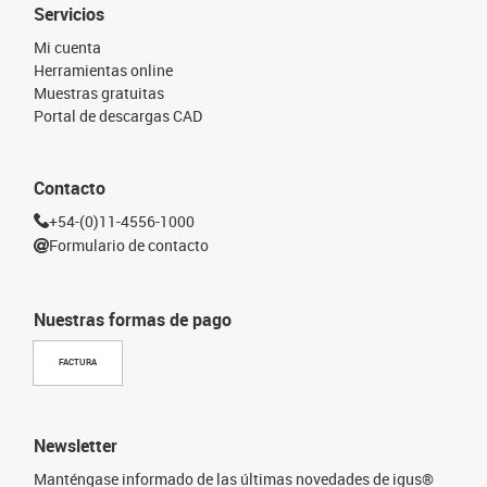
Servicios
Mi cuenta
Herramientas online
Muestras gratuitas
Portal de descargas CAD
Contacto
+54-(0)11-4556-1000
Formulario de contacto
Nuestras formas de pago
FACTURA
Newsletter
Manténgase informado de las últimas novedades de igus®