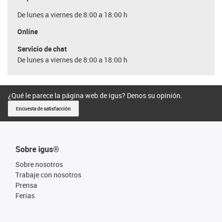
De lunes a viernes de 8:00 a 18:00 h
Online
Servicio de chat
De lunes a viernes de 8:00 a 18:00 h
¿Qué le parece la página web de igus? Denos su opinión.
Encuesta de satisfacción
Sobre igus®
Sobre nosotros
Trabaje con nosotros
Prensa
Ferias