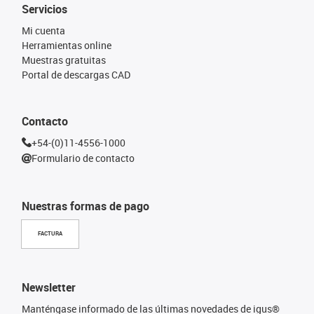
Servicios
Mi cuenta
Herramientas online
Muestras gratuitas
Portal de descargas CAD
Contacto
+54-(0)11-4556-1000
Formulario de contacto
Nuestras formas de pago
FACTURA
Newsletter
Manténgase informado de las últimas novedades de igus®