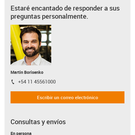
Estaré encantado de responder a sus
preguntas personalmente.
Martin Borisenko
+54 11 45561000
igus-icon-phone
Escribir un correo electrónico
Consultas y envíos
En persona