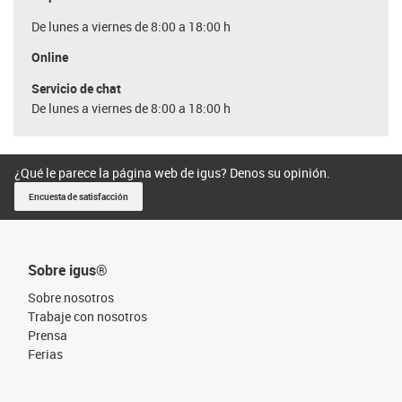
De lunes a viernes de 8:00 a 18:00 h
Online
Servicio de chat
De lunes a viernes de 8:00 a 18:00 h
¿Qué le parece la página web de igus? Denos su opinión.
Encuesta de satisfacción
Sobre igus®
Sobre nosotros
Trabaje con nosotros
Prensa
Ferias