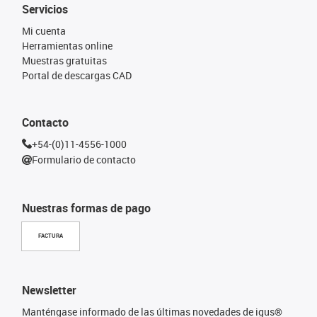
Servicios
Mi cuenta
Herramientas online
Muestras gratuitas
Portal de descargas CAD
Contacto
+54-(0)11-4556-1000
Formulario de contacto
Nuestras formas de pago
FACTURA
Newsletter
Manténgase informado de las últimas novedades de igus®