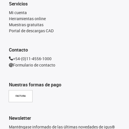
Servicios
Mi cuenta
Herramientas online
Muestras gratuitas
Portal de descargas CAD
Contacto
+54-(0)11-4556-1000
Formulario de contacto
Nuestras formas de pago
FACTURA
Newsletter
Manténgase informado de las últimas novedades de igus®