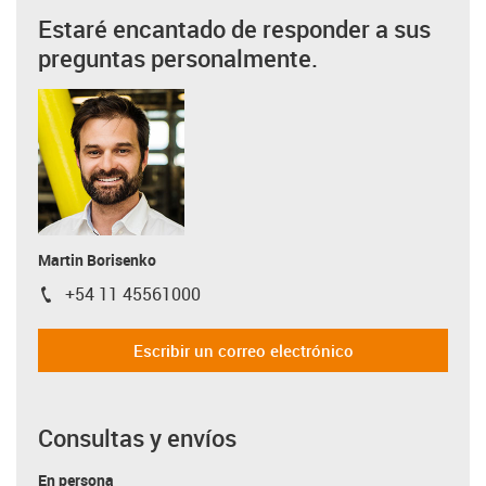
Estaré encantado de responder a sus
preguntas personalmente.
Martin Borisenko
+54 11 45561000
igus-icon-phone
Escribir un correo electrónico
Consultas y envíos
En persona