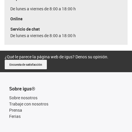
De lunes a viernes de 8:00 a 18:00 h
Online
Servicio de chat
De lunes a viernes de 8:00 a 18:00 h
¿Qué le parece la página web de igus? Denos su opinión.
Encuesta de satisfacción
Sobre igus®
Sobre nosotros
Trabaje con nosotros
Prensa
Ferias