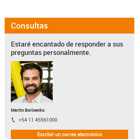
Consultas
Estaré encantado de responder a sus
preguntas personalmente.
Martin Borisenko
+54 11 45561000
igus-icon-phone
Escribir un correo electrónico