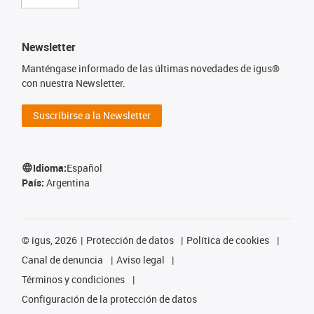
Newsletter
Manténgase informado de las últimas novedades de igus®
con nuestra Newsletter.
Suscribirse a la Newsletter
Idioma:
Español
País:
Argentina
©
igus, 2026
Protección de datos
Política de cookies
Canal de denuncia
Aviso legal
Términos y condiciones
Configuración de la protección de datos