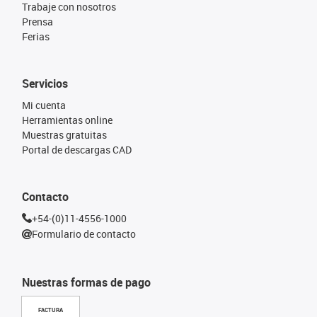
Trabaje con nosotros
Prensa
Ferias
Servicios
Mi cuenta
Herramientas online
Muestras gratuitas
Portal de descargas CAD
Contacto
+54-(0)11-4556-1000
Formulario de contacto
Nuestras formas de pago
FACTURA