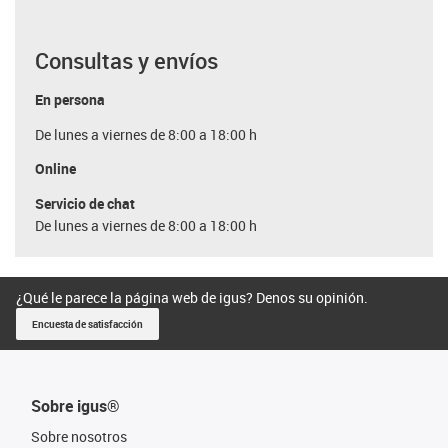
Consultas y envíos
En persona
De lunes a viernes de 8:00 a 18:00 h
Online
Servicio de chat
De lunes a viernes de 8:00 a 18:00 h
¿Qué le parece la página web de igus? Denos su opinión.
Encuesta de satisfacción
Sobre igus®
Sobre nosotros