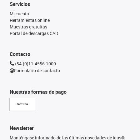
Servicios
Mi cuenta
Herramientas online
Muestras gratuitas
Portal de descargas CAD
Contacto
+54-(0)11-4556-1000
Formulario de contacto
Nuestras formas de pago
FACTURA
Newsletter
Manténgase informado de las últimas novedades de igus®