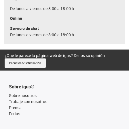
De lunes a viernes de 8:00 a 18:00 h
Online
Servicio de chat
De lunes a viernes de 8:00 a 18:00 h
¿Qué le parece la página web de igus? Denos su opinión.
Encuesta de satisfacción
Sobre igus®
Sobre nosotros
Trabaje con nosotros
Prensa
Ferias