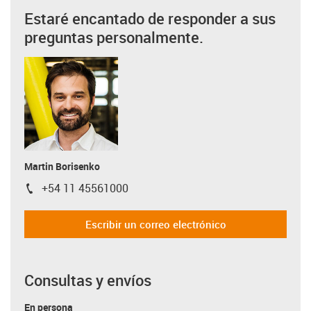
Estaré encantado de responder a sus
preguntas personalmente.
Martin Borisenko
+54 11 45561000
igus-icon-phone
Escribir un correo electrónico
Consultas y envíos
En persona