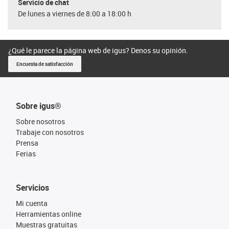
Servicio de chat
De lunes a viernes de 8:00 a 18:00 h
¿Qué le parece la página web de igus? Denos su opinión.
Encuesta de satisfacción
Sobre igus®
Sobre nosotros
Trabaje con nosotros
Prensa
Ferias
Servicios
Mi cuenta
Herramientas online
Muestras gratuitas