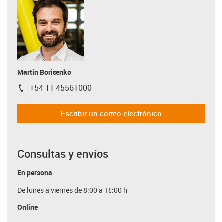
Martin Borisenko
+54 11 45561000
igus-icon-phone
Escribir un correo electrónico
Consultas y envíos
En persona
De lunes a viernes de 8:00 a 18:00 h
Online