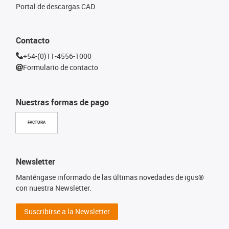
Portal de descargas CAD
Contacto
+54-(0)11-4556-1000
Formulario de contacto
Nuestras formas de pago
FACTURA
Newsletter
Manténgase informado de las últimas novedades de igus®
con nuestra Newsletter.
Suscribirse a la Newsletter