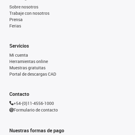
Sobre nosotros
Trabaje con nosotros
Prensa
Ferias
Servicios
Mi cuenta
Herramientas online
Muestras gratuitas
Portal de descargas CAD
Contacto
+54-(0)11-4556-1000
Formulario de contacto
Nuestras formas de pago