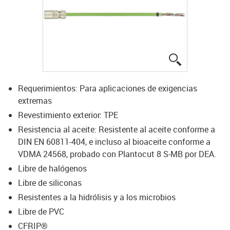
igus-icon-lup
Requerimientos: Para aplicaciones de exigencias
extremas
Revestimiento exterior: TPE
Resistencia al aceite: Resistente al aceite conforme a
DIN EN 60811-404, e incluso al bioaceite conforme a
VDMA 24568, probado con Plantocut 8 S-MB por DEA.
Libre de halógenos
Libre de siliconas
Resistentes a la hidrólisis y a los microbios
Libre de PVC
CFRIP®