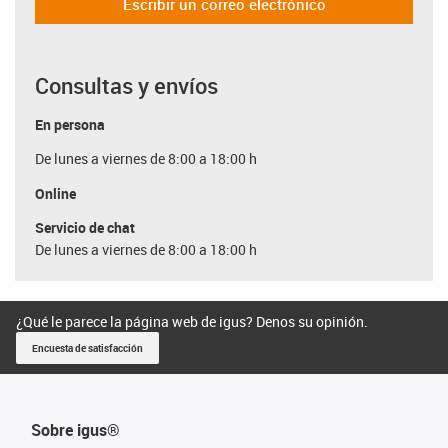
Escribir un correo electrónico
Consultas y envíos
En persona
De lunes a viernes de 8:00 a 18:00 h
Online
Servicio de chat
De lunes a viernes de 8:00 a 18:00 h
¿Qué le parece la página web de igus? Denos su opinión.
Encuesta de satisfacción
Sobre igus®