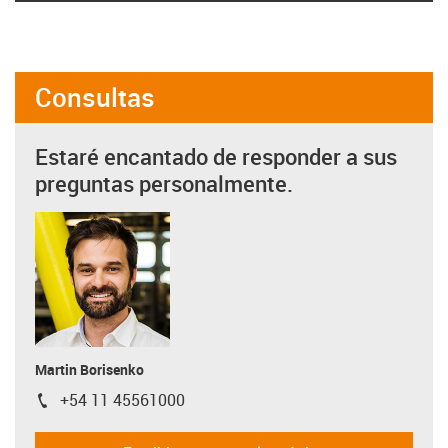
Consultas
Estaré encantado de responder a sus
preguntas personalmente.
Martin Borisenko
+54 11 45561000
igus-icon-phone