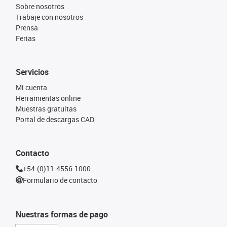
Sobre nosotros
Trabaje con nosotros
Prensa
Ferias
Servicios
Mi cuenta
Herramientas online
Muestras gratuitas
Portal de descargas CAD
Contacto
+54-(0)11-4556-1000
Formulario de contacto
Nuestras formas de pago