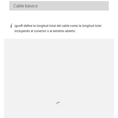
igus® define la longitud total del cable como la longitud total
igus-icon-info
incluyendo el conector o el extremo abierto.