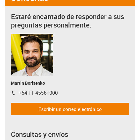
Estaré encantado de responder a sus
preguntas personalmente.
Martin Borisenko
+54 11 45561000
igus-icon-phone
Escribir un correo electrónico
Consultas y envíos