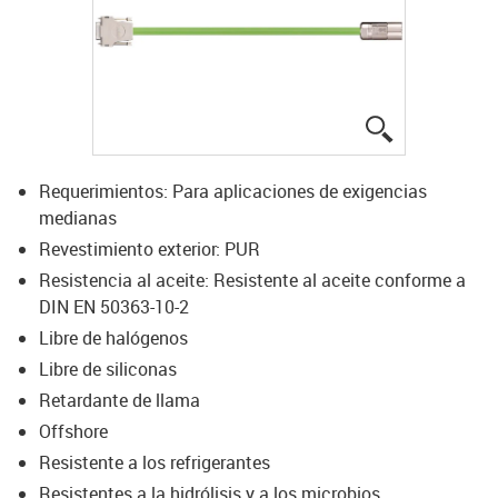
igus-icon-lup
Requerimientos: Para aplicaciones de exigencias
medianas
Revestimiento exterior: PUR
Resistencia al aceite: Resistente al aceite conforme a
DIN EN 50363-10-2
Libre de halógenos
Libre de siliconas
Retardante de llama
Offshore
Resistente a los refrigerantes
Resistentes a la hidrólisis y a los microbios