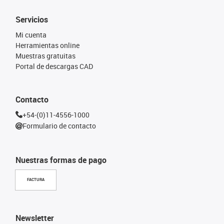
Servicios
Mi cuenta
Herramientas online
Muestras gratuitas
Portal de descargas CAD
Contacto
+54-(0)11-4556-1000
Formulario de contacto
Nuestras formas de pago
FACTURA
Newsletter