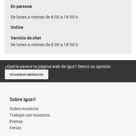
En persona
De lunes a viernes de 8:00 a 18:00 h
Online
Servicio de chat
De lunes a viernes de 8:00 a 18:00 h
¿Qué le parece la página web de igus? Denos su opinión.
Encuesta de satisfacción
Sobre igus®
Sobre nosotros
Trabaje con nosotros
Prensa
Ferias