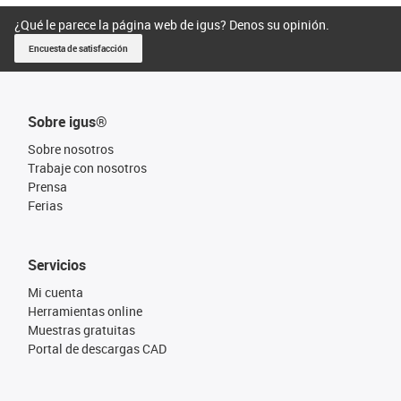
¿Qué le parece la página web de igus? Denos su opinión.
Encuesta de satisfacción
Sobre igus®
Sobre nosotros
Trabaje con nosotros
Prensa
Ferias
Servicios
Mi cuenta
Herramientas online
Muestras gratuitas
Portal de descargas CAD