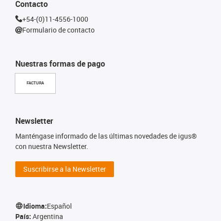
Contacto
+54-(0)11-4556-1000
Formulario de contacto
Nuestras formas de pago
FACTURA
Newsletter
Manténgase informado de las últimas novedades de igus®
con nuestra Newsletter.
Suscribirse a la Newsletter
Idioma:
Español
País:
Argentina