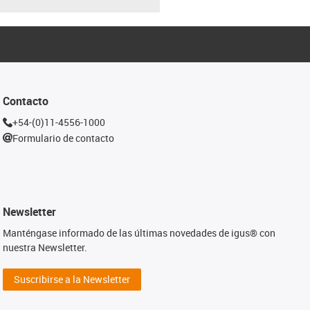
Contacto
+54-(0)11-4556-1000
Formulario de contacto
Newsletter
Manténgase informado de las últimas novedades de igus® con
nuestra Newsletter.
Suscribirse a la Newsletter