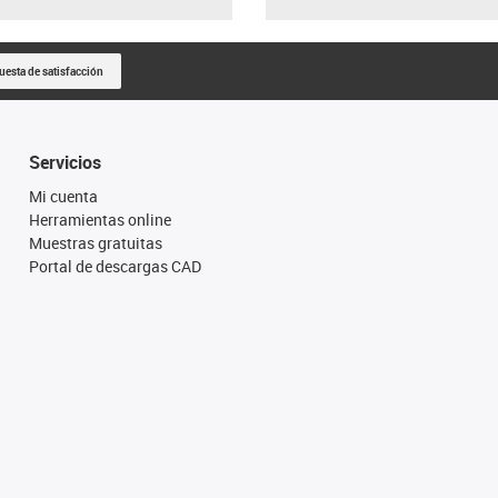
uesta de satisfacción
Servicios
Mi cuenta
Herramientas online
Muestras gratuitas
Portal de descargas CAD