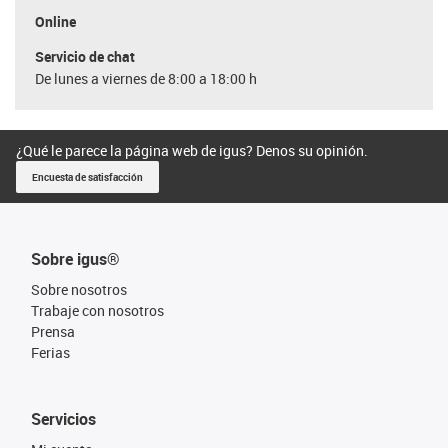
Online
Servicio de chat
De lunes a viernes de 8:00 a 18:00 h
¿Qué le parece la página web de igus? Denos su opinión.
Encuesta de satisfacción
Sobre igus®
Sobre nosotros
Trabaje con nosotros
Prensa
Ferias
Servicios