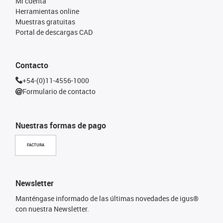
Mi cuenta
Herramientas online
Muestras gratuitas
Portal de descargas CAD
Contacto
+54-(0)11-4556-1000
Formulario de contacto
Nuestras formas de pago
FACTURA
Newsletter
Manténgase informado de las últimas novedades de igus®
con nuestra Newsletter.