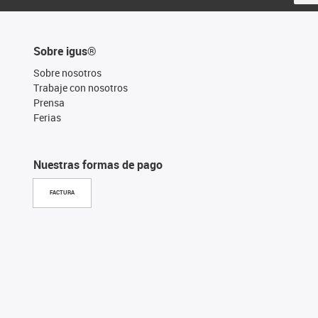
Sobre igus®
Sobre nosotros
Trabaje con nosotros
Prensa
Ferias
Nuestras formas de pago
FACTURA