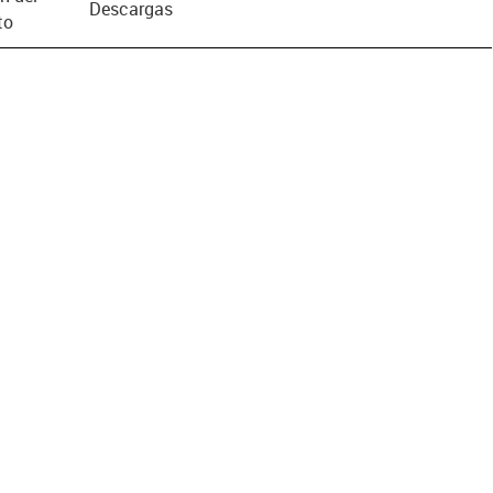
Descargas
to