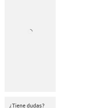
¿Tiene dudas?