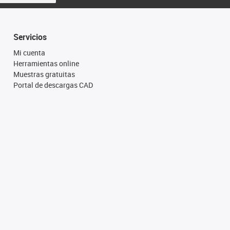
Servicios
Mi cuenta
Herramientas online
Muestras gratuitas
Portal de descargas CAD