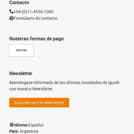
Contacto
+54-(0)11-4556-1000
Formulario de contacto
Nuestras formas de pago
FACTURA
Newsletter
Manténgase informado de las últimas novedades de igus®
con nuestra Newsletter.
Suscribirse a la Newsletter
Idioma:
Español
País:
Argentina