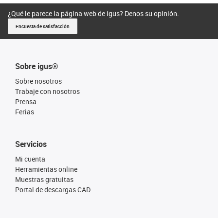
¿Qué le parece la página web de igus? Denos su opinión.
Encuesta de satisfacción
Sobre igus®
Sobre nosotros
Trabaje con nosotros
Prensa
Ferias
Servicios
Mi cuenta
Herramientas online
Muestras gratuitas
Portal de descargas CAD