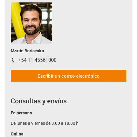
Martin Borisenko
+54 11 45561000
igus-icon-phone
Escribir un correo electrónico
Consultas y envíos
En persona
De lunes a viernes de 8:00 a 18:00 h
Online