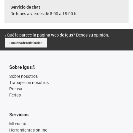
Servicio de chat
De lunes a viernes de 8:00 a 18:00 h
¿Qué le parece la página web de igus? Denos su opinión.
Encuesta de satisfacción
Sobre igus®
Sobre nosotros
Trabaje con nosotros
Prensa
Ferias
Servicios
Mi cuenta
Herramientas online