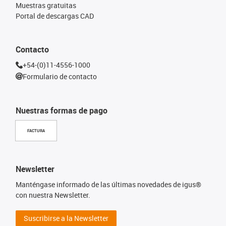
Muestras gratuitas
Portal de descargas CAD
Contacto
+54-(0)11-4556-1000
Formulario de contacto
Nuestras formas de pago
FACTURA
Newsletter
Manténgase informado de las últimas novedades de igus®
con nuestra Newsletter.
Suscribirse a la Newsletter