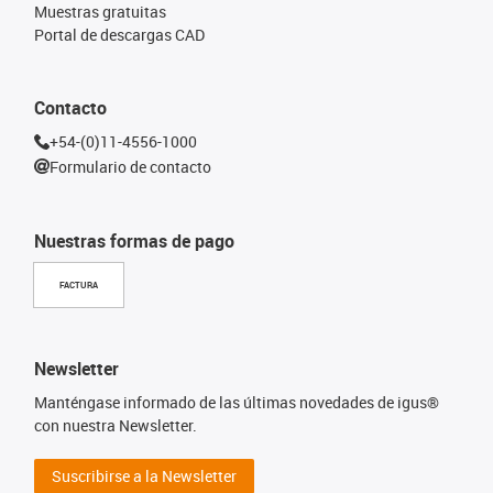
Muestras gratuitas
Portal de descargas CAD
Contacto
+54-(0)11-4556-1000
Formulario de contacto
Nuestras formas de pago
FACTURA
Newsletter
Manténgase informado de las últimas novedades de igus®
con nuestra Newsletter.
Suscribirse a la Newsletter