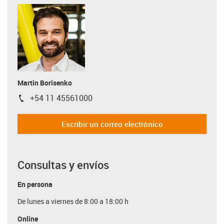
Martin Borisenko
+54 11 45561000
igus-icon-phone
Escribir un correo electrónico
Consultas y envíos
En persona
De lunes a viernes de 8:00 a 18:00 h
Online