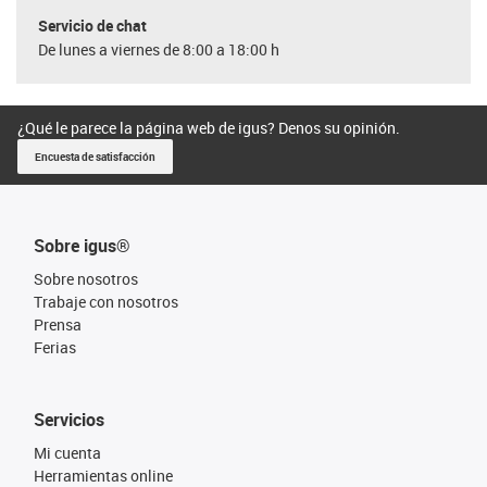
Servicio de chat
De lunes a viernes de 8:00 a 18:00 h
¿Qué le parece la página web de igus? Denos su opinión.
Encuesta de satisfacción
Sobre igus®
Sobre nosotros
Trabaje con nosotros
Prensa
Ferias
Servicios
Mi cuenta
Herramientas online