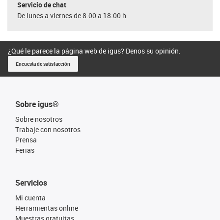
Servicio de chat
De lunes a viernes de 8:00 a 18:00 h
¿Qué le parece la página web de igus? Denos su opinión.
Encuesta de satisfacción
Sobre igus®
Sobre nosotros
Trabaje con nosotros
Prensa
Ferias
Servicios
Mi cuenta
Herramientas online
Muestras gratuitas