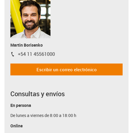
Martin Borisenko
+54 11 45561000
igus-icon-phone
Escribir un correo electrónico
Consultas y envíos
En persona
De lunes a viernes de 8:00 a 18:00 h
Online