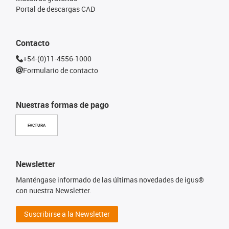
Portal de descargas CAD
Contacto
+54-(0)11-4556-1000
Formulario de contacto
Nuestras formas de pago
FACTURA
Newsletter
Manténgase informado de las últimas novedades de igus®
con nuestra Newsletter.
Suscribirse a la Newsletter