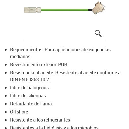
igus-icon-lup
Requerimientos: Para aplicaciones de exigencias
medianas
Revestimiento exterior: PUR
Resistencia al aceite: Resistente al aceite conforme a
DIN EN 50363-10-2
Libre de halógenos
Libre de siliconas
Retardante de llama
Offshore
Resistente a los refrigerantes
Resistentes a la hidrólisis y a los microbios