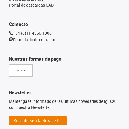
Portal de descargas CAD
Contacto
+54-(0)11-4556-1000
Formulario de contacto
Nuestras formas de pago
FACTURA
Newsletter
Manténgase informado de las últimas novedades de igus®
con nuestra Newsletter.
Suscribirse a la Newsletter