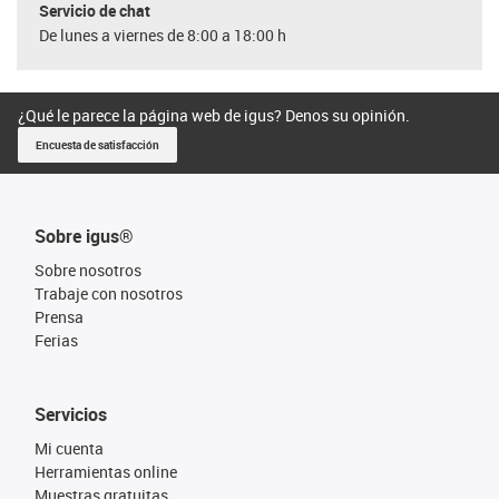
Servicio de chat
De lunes a viernes de 8:00 a 18:00 h
¿Qué le parece la página web de igus? Denos su opinión.
Encuesta de satisfacción
Sobre igus®
Sobre nosotros
Trabaje con nosotros
Prensa
Ferias
Servicios
Mi cuenta
Herramientas online
Muestras gratuitas