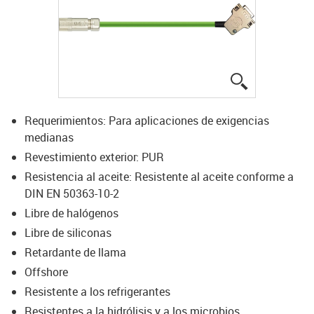
igus-icon-lup
Requerimientos: Para aplicaciones de exigencias
medianas
Revestimiento exterior: PUR
Resistencia al aceite: Resistente al aceite conforme a
DIN EN 50363-10-2
Libre de halógenos
Libre de siliconas
Retardante de llama
Offshore
Resistente a los refrigerantes
Resistentes a la hidrólisis y a los microbios