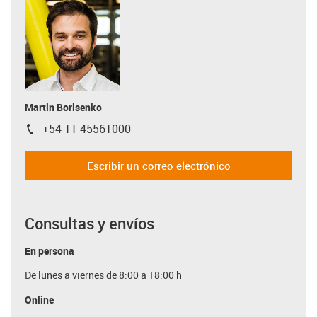
Martin Borisenko
+54 11 45561000
igus-icon-phone
Escribir un correo electrónico
Consultas y envíos
En persona
De lunes a viernes de 8:00 a 18:00 h
Online