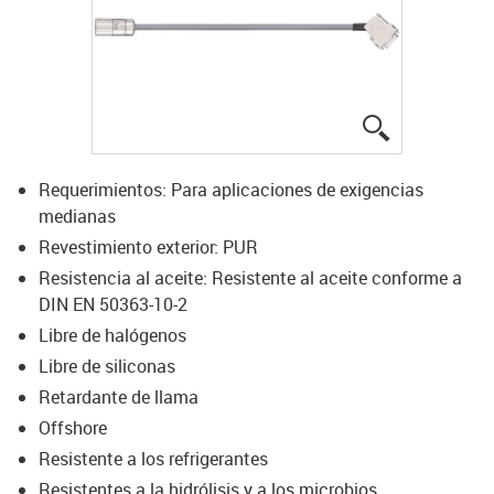
igus-icon-lup
Requerimientos: Para aplicaciones de exigencias
medianas
Revestimiento exterior: PUR
Resistencia al aceite: Resistente al aceite conforme a
DIN EN 50363-10-2
Libre de halógenos
Libre de siliconas
Retardante de llama
Offshore
Resistente a los refrigerantes
Resistentes a la hidrólisis y a los microbios