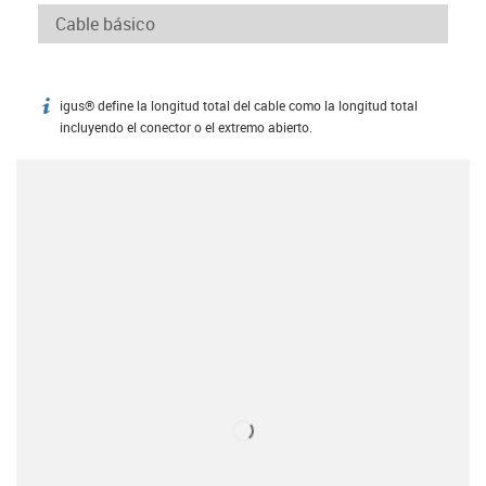
igus® define la longitud total del cable como la longitud total
igus-icon-info
incluyendo el conector o el extremo abierto.