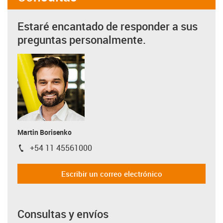
Estaré encantado de responder a sus
preguntas personalmente.
Martin Borisenko
+54 11 45561000
igus-icon-phone
Escribir un correo electrónico
Consultas y envíos