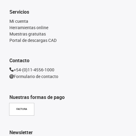
Servicios
Mi cuenta
Herramientas online
Muestras gratuitas
Portal de descargas CAD
Contacto
+54-(0)11-4556-1000
Formulario de contacto
Nuestras formas de pago
FACTURA
Newsletter