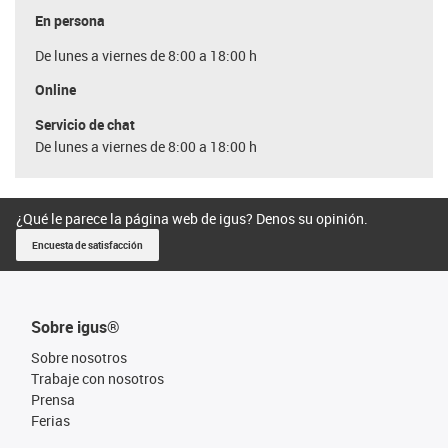
En persona
De lunes a viernes de 8:00 a 18:00 h
Online
Servicio de chat
De lunes a viernes de 8:00 a 18:00 h
¿Qué le parece la página web de igus? Denos su opinión.
Encuesta de satisfacción
Sobre igus®
Sobre nosotros
Trabaje con nosotros
Prensa
Ferias