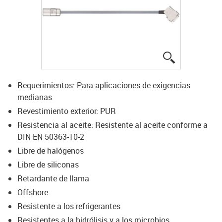
igus-icon-lup
Requerimientos: Para aplicaciones de exigencias
medianas
Revestimiento exterior: PUR
Resistencia al aceite: Resistente al aceite conforme a
DIN EN 50363-10-2
Libre de halógenos
Libre de siliconas
Retardante de llama
Offshore
Resistente a los refrigerantes
Resistentes a la hidrólisis y a los microbios