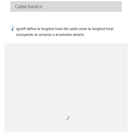
igus® define la longitud total del cable como la longitud total
igus-icon-info
incluyendo el conector o el extremo abierto.