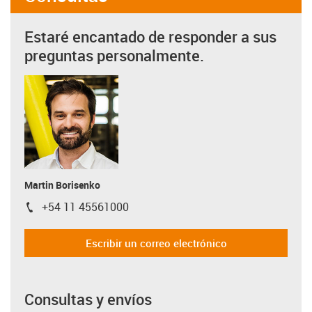
Estaré encantado de responder a sus
preguntas personalmente.
Martin Borisenko
+54 11 45561000
igus-icon-phone
Escribir un correo electrónico
Consultas y envíos