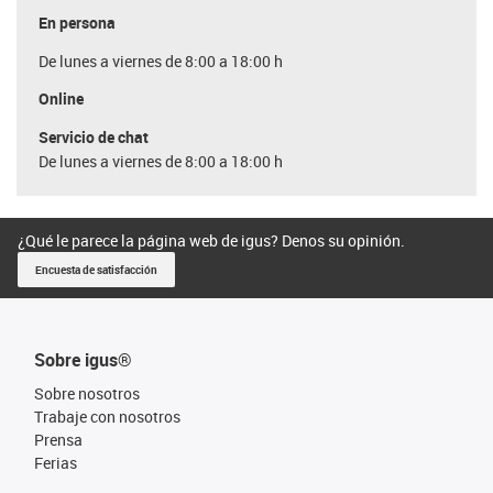
En persona
De lunes a viernes de 8:00 a 18:00 h
Online
Servicio de chat
De lunes a viernes de 8:00 a 18:00 h
¿Qué le parece la página web de igus? Denos su opinión.
Encuesta de satisfacción
Sobre igus®
Sobre nosotros
Trabaje con nosotros
Prensa
Ferias