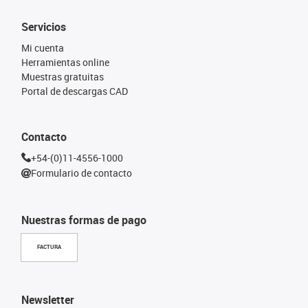
Servicios
Mi cuenta
Herramientas online
Muestras gratuitas
Portal de descargas CAD
Contacto
+54-(0)11-4556-1000
Formulario de contacto
Nuestras formas de pago
FACTURA
Newsletter