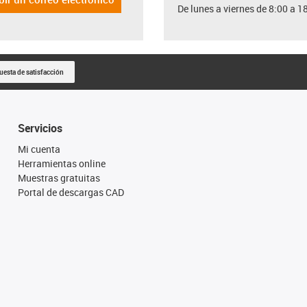
De lunes a viernes de 8:00 a 1
uesta de satisfacción
Servicios
Mi cuenta
Herramientas online
Muestras gratuitas
Portal de descargas CAD