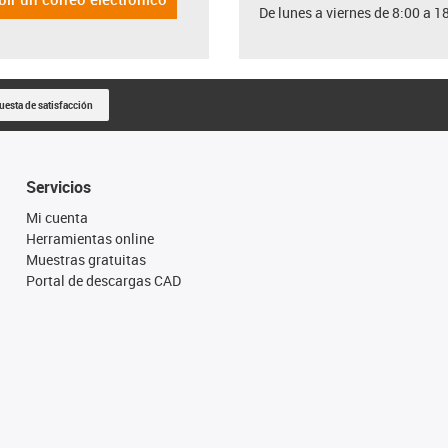
De lunes a viernes de 8:00 a 1
uesta de satisfacción
Servicios
Mi cuenta
Herramientas online
Muestras gratuitas
Portal de descargas CAD