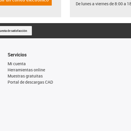
De lunes a viernes de 8:00 a 1
uesta de satisfacción
Servicios
Mi cuenta
Herramientas online
Muestras gratuitas
Portal de descargas CAD