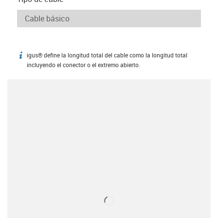
igus® define la longitud total del cable como la longitud total
igus-icon-info
incluyendo el conector o el extremo abierto.