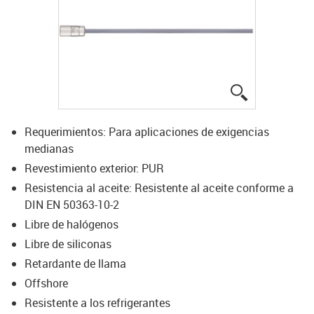
igus-icon-lup
Requerimientos: Para aplicaciones de exigencias
medianas
Revestimiento exterior: PUR
Resistencia al aceite: Resistente al aceite conforme a
DIN EN 50363-10-2
Libre de halógenos
Libre de siliconas
Retardante de llama
Offshore
Resistente a los refrigerantes