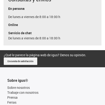
En persona
De lunes a viernes de 8:00 a 18:00 h
Online
Servicio de chat
De lunes a viernes de 8:00 a 18:00 h
¿Qué le parece la página web de igus? Denos su opinión.
Encuesta de satisfacción
Sobre igus®
Sobre nosotros
Trabaje con nosotros
Prensa
Ferias