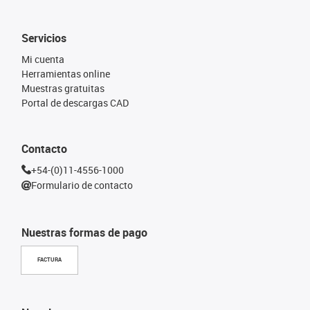
Servicios
Mi cuenta
Herramientas online
Muestras gratuitas
Portal de descargas CAD
Contacto
+54-(0)11-4556-1000
Formulario de contacto
Nuestras formas de pago
FACTURA