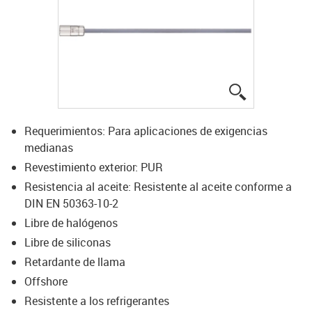
igus-icon-lup
Requerimientos: Para aplicaciones de exigencias
medianas
Revestimiento exterior: PUR
Resistencia al aceite: Resistente al aceite conforme a
DIN EN 50363-10-2
Libre de halógenos
Libre de siliconas
Retardante de llama
Offshore
Resistente a los refrigerantes