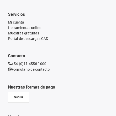
Servicios
Mi cuenta
Herramientas online
Muestras gratuitas
Portal de descargas CAD
Contacto
+54-(0)11-4556-1000
Formulario de contacto
Nuestras formas de pago
FACTURA