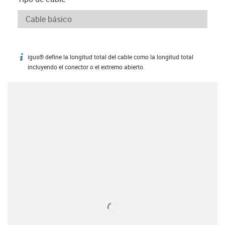
igus® define la longitud total del cable como la longitud total
igus-icon-info
incluyendo el conector o el extremo abierto.