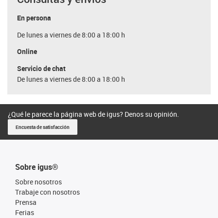
En persona
De lunes a viernes de 8:00 a 18:00 h
Online
Servicio de chat
De lunes a viernes de 8:00 a 18:00 h
¿Qué le parece la página web de igus? Denos su opinión.
Encuesta de satisfacción
Sobre igus®
Sobre nosotros
Trabaje con nosotros
Prensa
Ferias