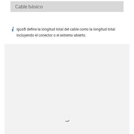
igus® define la longitud total del cable como la longitud total
igus-icon-info
incluyendo el conector o el extremo abierto.