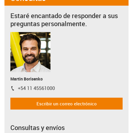
Estaré encantado de responder a sus
preguntas personalmente.
Martin Borisenko
+54 11 45561000
igus-icon-phone
Escribir un correo electrónico
Consultas y envíos