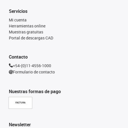
Servicios
Mi cuenta
Herramientas online
Muestras gratuitas
Portal de descargas CAD
Contacto
+54-(0)11-4556-1000
Formulario de contacto
Nuestras formas de pago
FACTURA
Newsletter