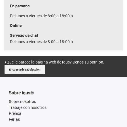
En persona
De lunes a viernes de 8:00 a 18:00 h
Online
Servicio de chat
De lunes a viernes de 8:00 a 18:00 h
¿Qué le parece la página web de igus? Denos su opinión.
Encuesta de satisfacción
Sobre igus®
Sobre nosotros
Trabaje con nosotros
Prensa
Ferias