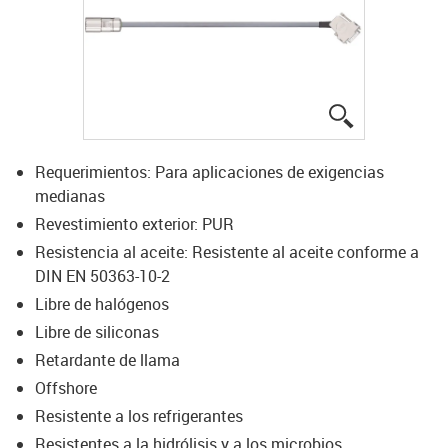
igus-icon-lup
Requerimientos: Para aplicaciones de exigencias
medianas
Revestimiento exterior: PUR
Resistencia al aceite: Resistente al aceite conforme a
DIN EN 50363-10-2
Libre de halógenos
Libre de siliconas
Retardante de llama
Offshore
Resistente a los refrigerantes
Resistentes a la hidrólisis y a los microbios