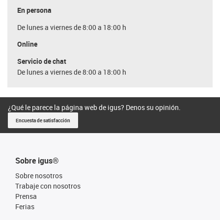
En persona
De lunes a viernes de 8:00 a 18:00 h
Online
Servicio de chat
De lunes a viernes de 8:00 a 18:00 h
¿Qué le parece la página web de igus? Denos su opinión.
Encuesta de satisfacción
Sobre igus®
Sobre nosotros
Trabaje con nosotros
Prensa
Ferias