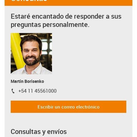
Estaré encantado de responder a sus
preguntas personalmente.
Martin Borisenko
+54 11 45561000
igus-icon-phone
Escribir un correo electrónico
Consultas y envíos