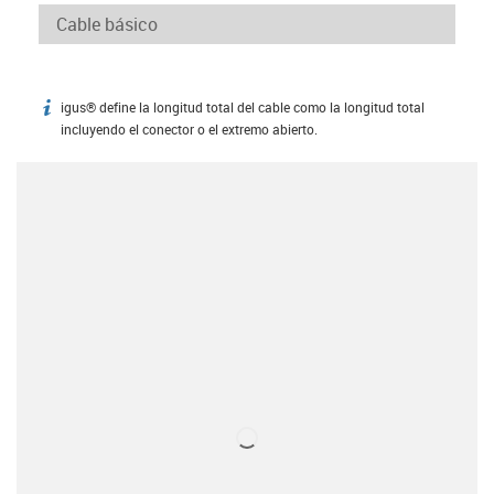
igus® define la longitud total del cable como la longitud total
igus-icon-info
incluyendo el conector o el extremo abierto.