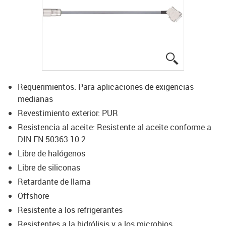
igus-icon-lup
Requerimientos: Para aplicaciones de exigencias
medianas
Revestimiento exterior: PUR
Resistencia al aceite: Resistente al aceite conforme a
DIN EN 50363-10-2
Libre de halógenos
Libre de siliconas
Retardante de llama
Offshore
Resistente a los refrigerantes
Resistentes a la hidrólisis y a los microbios