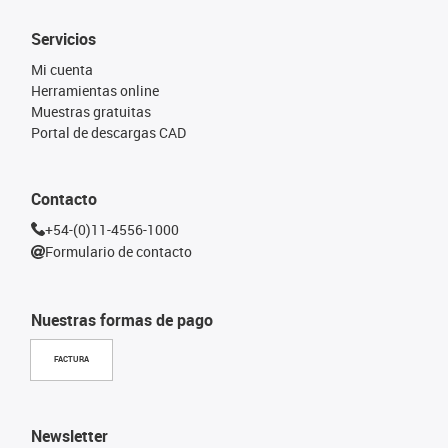
Servicios
Mi cuenta
Herramientas online
Muestras gratuitas
Portal de descargas CAD
Contacto
+54-(0)11-4556-1000
Formulario de contacto
Nuestras formas de pago
FACTURA
Newsletter