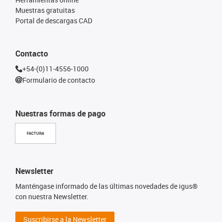
Muestras gratuitas
Portal de descargas CAD
Contacto
+54-(0)11-4556-1000
Formulario de contacto
Nuestras formas de pago
FACTURA
Newsletter
Manténgase informado de las últimas novedades de igus®
con nuestra Newsletter.
Suscribirse a la Newsletter