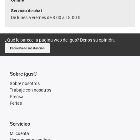
Servicio de chat
De lunes a viernes de 8:00 a 18:00 h
¿Qué le parece la página web de igus? Denos su opinión.
Encuesta de satisfacción
Sobre igus®
Sobre nosotros
Trabaje con nosotros
Prensa
Ferias
Servicios
Mi cuenta
Herramientas online