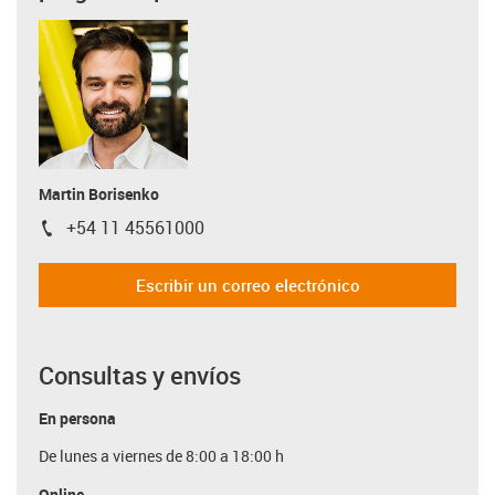
Martin Borisenko
+54 11 45561000
igus-icon-phone
Escribir un correo electrónico
Consultas y envíos
En persona
De lunes a viernes de 8:00 a 18:00 h
Online