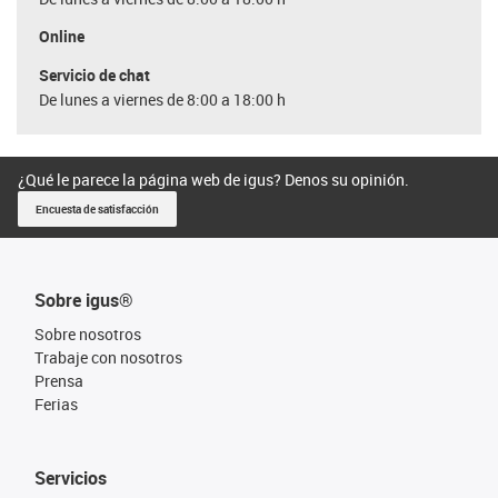
Online
Servicio de chat
De lunes a viernes de 8:00 a 18:00 h
¿Qué le parece la página web de igus? Denos su opinión.
Encuesta de satisfacción
Sobre igus®
Sobre nosotros
Trabaje con nosotros
Prensa
Ferias
Servicios