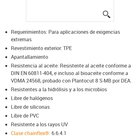
igus-icon-lup
Requerimientos: Para aplicaciones de exigencias
extremas
Revestimiento exterior: TPE
Apantallamiento
Resistencia al aceite: Resistente al aceite conforme a
DIN EN 60811-404, e incluso al bioaceite conforme a
VDMA 24568, probado con Plantocut 8 S-MB por DEA.
Resistentes a la hidrólisis y a los microbios
Libre de halógenos
Libre de siliconas
Libre de PVC
Resistente a los rayos UV
Clase chainflex®:
6.6.4.1