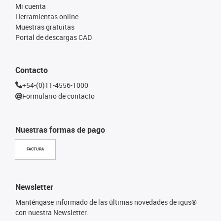
Mi cuenta
Herramientas online
Muestras gratuitas
Portal de descargas CAD
Contacto
+54-(0)11-4556-1000
Formulario de contacto
Nuestras formas de pago
FACTURA
Newsletter
Manténgase informado de las últimas novedades de igus®
con nuestra Newsletter.