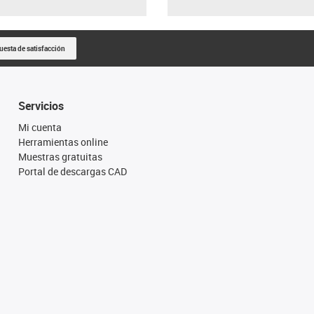
uesta de satisfacción
Servicios
Mi cuenta
Herramientas online
Muestras gratuitas
Portal de descargas CAD