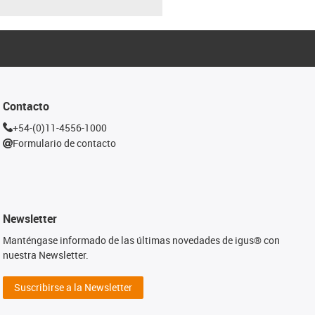
Contacto
+54-(0)11-4556-1000
Formulario de contacto
Newsletter
Manténgase informado de las últimas novedades de igus® con
nuestra Newsletter.
Suscribirse a la Newsletter