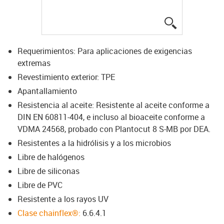
igus-icon-lup
Requerimientos: Para aplicaciones de exigencias
extremas
Revestimiento exterior: TPE
Apantallamiento
Resistencia al aceite: Resistente al aceite conforme a
DIN EN 60811-404, e incluso al bioaceite conforme a
VDMA 24568, probado con Plantocut 8 S-MB por DEA.
Resistentes a la hidrólisis y a los microbios
Libre de halógenos
Libre de siliconas
Libre de PVC
Resistente a los rayos UV
Clase chainflex®:
6.6.4.1