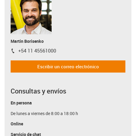
Martin Borisenko
+54 11 45561000
igus-icon-phone
Escribir un correo electrónico
Consultas y envíos
En persona
De lunes a viernes de 8:00 a 18:00 h
Online
Servicio de chat