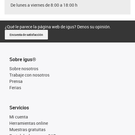
De lunes a viernes de 8:00 a 18:00 h
¿Qué le parece la página web de igus? Denos su opinión.
Encuesta de satisfacción
Sobre igus®
Sobre nosotros
Trabaje con nosotros
Prensa
Ferias
Servicios
Mi cuenta
Herramientas online
Muestras gratuitas