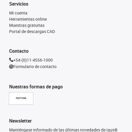
Servicios
Mi cuenta
Herramientas online
Muestras gratuitas
Portal de descargas CAD
Contacto
+54-(0)11-4556-1000
Formulario de contacto
Nuestras formas de pago
FACTURA
Newsletter
Manténgase informado de las últimas novedades de igus®