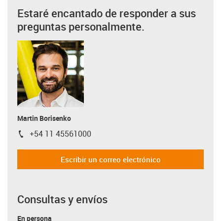
Estaré encantado de responder a sus
preguntas personalmente.
Martin Borisenko
+54 11 45561000
igus-icon-phone
Escribir un correo electrónico
Consultas y envíos
En persona