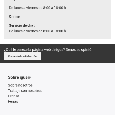
De lunes a viernes de 8:00 a 18:00 h
Online
Servicio de chat
De lunes a viernes de 8:00 a 18:00 h
¿Qué le parece la página web de igus? Denos su opinión.
Encuesta de satisfacción
Sobre igus®
Sobre nosotros
Trabaje con nosotros
Prensa
Ferias