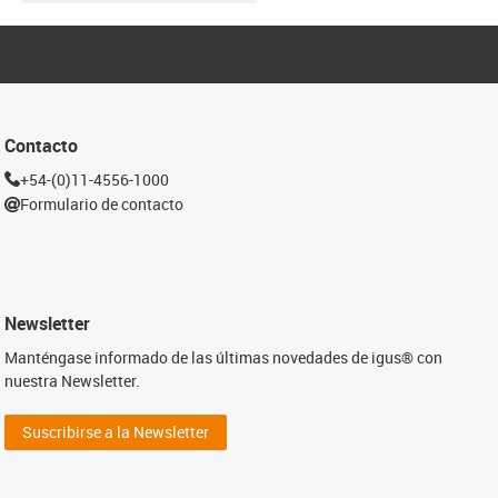
Contacto
+54-(0)11-4556-1000
Formulario de contacto
Newsletter
Manténgase informado de las últimas novedades de igus® con
nuestra Newsletter.
Suscribirse a la Newsletter