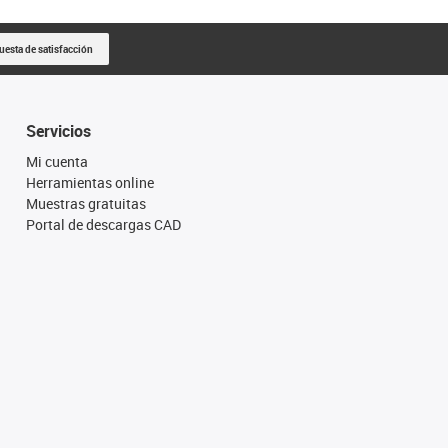
uesta de satisfacción
Servicios
Mi cuenta
Herramientas online
Muestras gratuitas
Portal de descargas CAD