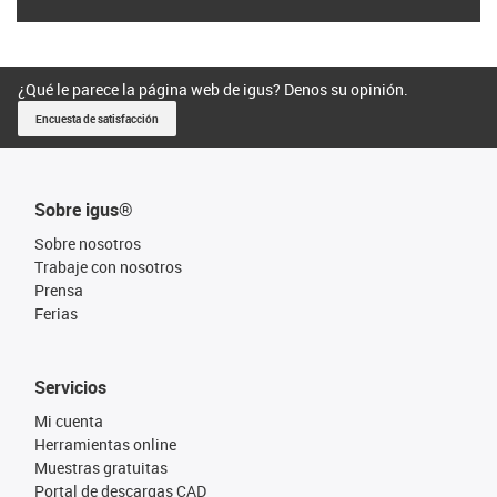
¿Qué le parece la página web de igus? Denos su opinión.
Encuesta de satisfacción
Sobre igus®
Sobre nosotros
Trabaje con nosotros
Prensa
Ferias
Servicios
Mi cuenta
Herramientas online
Muestras gratuitas
Portal de descargas CAD