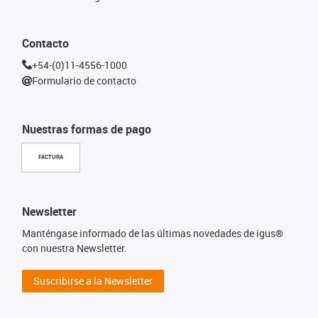
Contacto
+54-(0)11-4556-1000
Formulario de contacto
Nuestras formas de pago
FACTURA
Newsletter
Manténgase informado de las últimas novedades de igus®
con nuestra Newsletter.
Suscribirse a la Newsletter