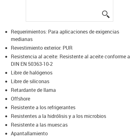
igus-icon-lup
Requerimientos: Para aplicaciones de exigencias
medianas
Revestimiento exterior: PUR
Resistencia al aceite: Resistente al aceite conforme a
DIN EN 50363-10-2
Libre de halógenos
Libre de siliconas
Retardante de llama
Offshore
Resistente a los refrigerantes
Resistentes a la hidrólisis y a los microbios
Resistente a las muescas
Apantallamiento