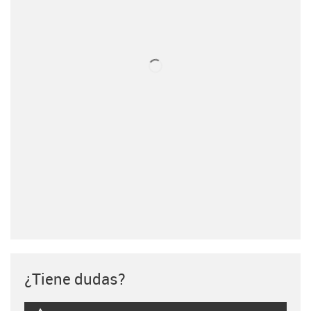
¿Tiene dudas?