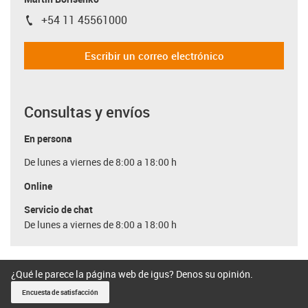
+54 11 45561000
igus-icon-phone
Escribir un correo electrónico
Consultas y envíos
En persona
De lunes a viernes de 8:00 a 18:00 h
Online
Servicio de chat
De lunes a viernes de 8:00 a 18:00 h
¿Qué le parece la página web de igus? Denos su opinión.
Encuesta de satisfacción