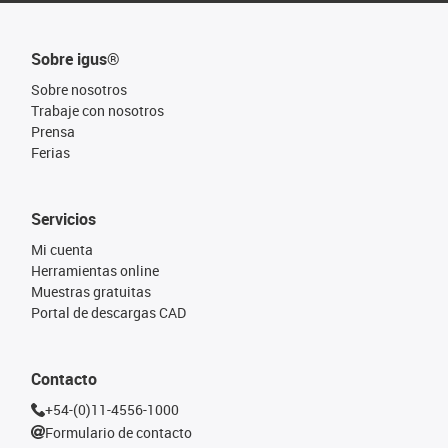
Sobre igus®
Sobre nosotros
Trabaje con nosotros
Prensa
Ferias
Servicios
Mi cuenta
Herramientas online
Muestras gratuitas
Portal de descargas CAD
Contacto
+54-(0)11-4556-1000
Formulario de contacto