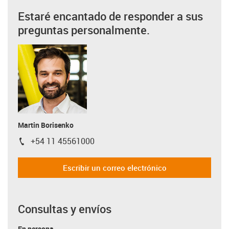
Estaré encantado de responder a sus
preguntas personalmente.
Martin Borisenko
+54 11 45561000
igus-icon-phone
Escribir un correo electrónico
Consultas y envíos
En persona