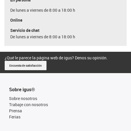
De lunes a viernes de 8:00 a 18:00 h
Online
Servicio de chat
De lunes a viernes de 8:00 a 18:00 h
¿Qué le parece la página web de igus? Denos su opinión.
Encuesta de satisfacción
Sobre igus®
Sobre nosotros
Trabaje con nosotros
Prensa
Ferias