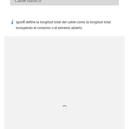
igus® define la longitud total del cable como la longitud total
igus-icon-info
incluyendo el conector o el extremo abierto.