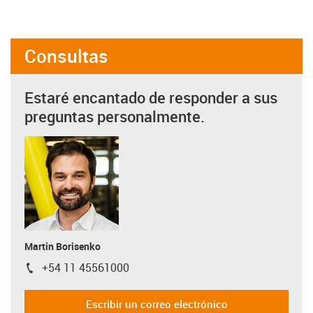
Consultas
Estaré encantado de responder a sus
preguntas personalmente.
Martin Borisenko
+54 11 45561000
igus-icon-phone
Escribir un correo electrónico