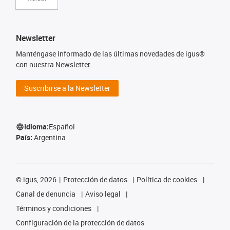
Newsletter
Manténgase informado de las últimas novedades de igus®
con nuestra Newsletter.
Suscribirse a la Newsletter
Idioma:
Español
País:
Argentina
©
igus, 2026
Protección de datos
Política de cookies
Canal de denuncia
Aviso legal
Términos y condiciones
Configuración de la protección de datos