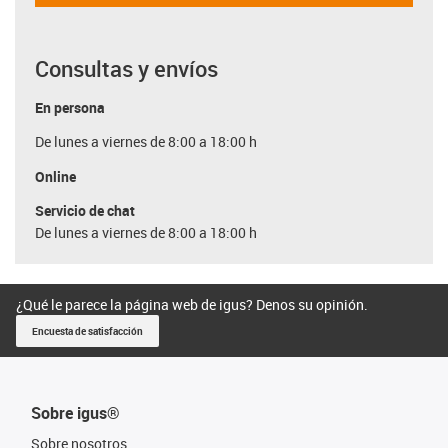
Consultas y envíos
En persona
De lunes a viernes de 8:00 a 18:00 h
Online
Servicio de chat
De lunes a viernes de 8:00 a 18:00 h
¿Qué le parece la página web de igus? Denos su opinión.
Encuesta de satisfacción
Sobre igus®
Sobre nosotros