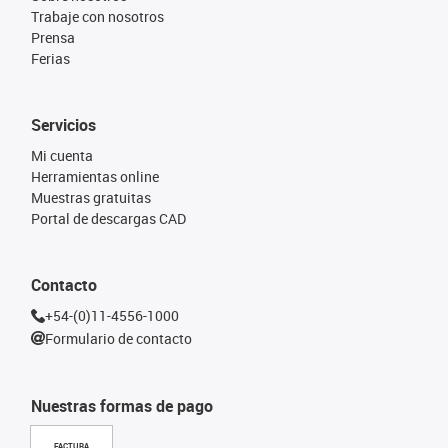
Trabaje con nosotros
Prensa
Ferias
Servicios
Mi cuenta
Herramientas online
Muestras gratuitas
Portal de descargas CAD
Contacto
+54-(0)11-4556-1000
Formulario de contacto
Nuestras formas de pago
FACTURA