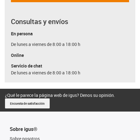
Consultas y envíos
En persona
De lunes a viernes de 8:00 a 18:00 h
Online
Servicio de chat
De lunes a viernes de 8:00 a 18:00 h
¿Qué le parece la página web de igus? Denos su opinión.
Encuesta de satisfacción
Sobre igus®
Sobre nosotros