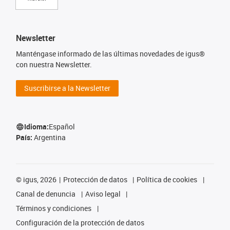
Newsletter
Manténgase informado de las últimas novedades de igus®
con nuestra Newsletter.
Suscribirse a la Newsletter
Idioma:
Español
País:
Argentina
©
igus, 2026
Protección de datos
Política de cookies
Canal de denuncia
Aviso legal
Términos y condiciones
Configuración de la protección de datos