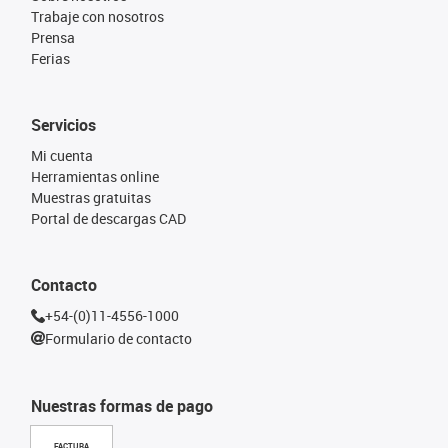
Trabaje con nosotros
Prensa
Ferias
Servicios
Mi cuenta
Herramientas online
Muestras gratuitas
Portal de descargas CAD
Contacto
+54-(0)11-4556-1000
Formulario de contacto
Nuestras formas de pago
FACTURA