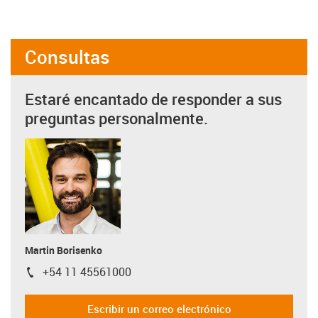
Consultas
Estaré encantado de responder a sus
preguntas personalmente.
Martin Borisenko
+54 11 45561000
igus-icon-phone
Escribir un correo electrónico