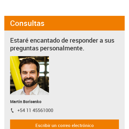
Consultas
Estaré encantado de responder a sus
preguntas personalmente.
Martin Borisenko
+54 11 45561000
igus-icon-phone
Escribir un correo electrónico