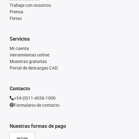
Trabaje con nosotros
Prensa
Ferias
Servicios
Mi cuenta
Herramientas online
Muestras gratuitas
Portal de descargas CAD
Contacto
+54-(0)11-4556-1000
Formulario de contacto
Nuestras formas de pago
FACTURA