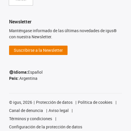
Newsletter
Manténgase informado de las últimas novedades de igus®
con nuestra Newsletter.
Suscribirse a la Newsletter
Idioma:
Español
País:
Argentina
©
igus, 2026
Protección de datos
Política de cookies
Canal de denuncia
Aviso legal
Términos y condiciones
Configuración de la protección de datos