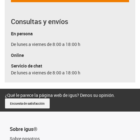
Consultas y envíos
En persona
De lunes a viernes de 8:00 a 18:00 h
Online
Servicio de chat
De lunes a viernes de 8:00 a 18:00 h
¿Qué le parece la página web de igus? Denos su opinión.
Encuesta de satisfacción
Sobre igus®
Sobre nosotros