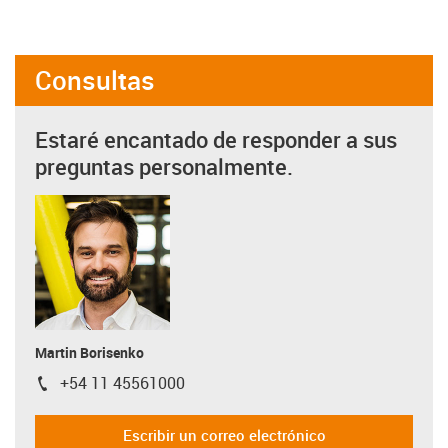
Consultas
Estaré encantado de responder a sus
preguntas personalmente.
Martin Borisenko
+54 11 45561000
igus-icon-phone
Escribir un correo electrónico