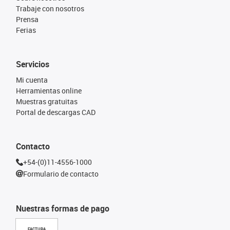
Trabaje con nosotros
Prensa
Ferias
Servicios
Mi cuenta
Herramientas online
Muestras gratuitas
Portal de descargas CAD
Contacto
+54-(0)11-4556-1000
Formulario de contacto
Nuestras formas de pago
FACTURA