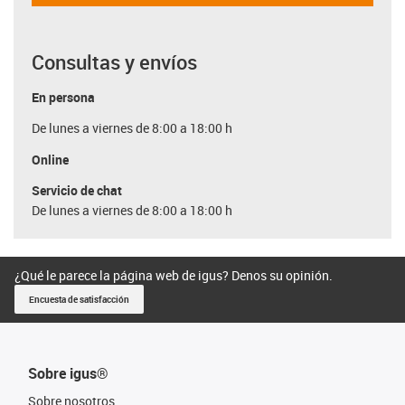
Consultas y envíos
En persona
De lunes a viernes de 8:00 a 18:00 h
Online
Servicio de chat
De lunes a viernes de 8:00 a 18:00 h
¿Qué le parece la página web de igus? Denos su opinión.
Encuesta de satisfacción
Sobre igus®
Sobre nosotros