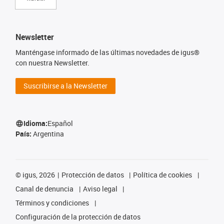
Newsletter
Manténgase informado de las últimas novedades de igus®
con nuestra Newsletter.
Suscribirse a la Newsletter
Idioma:
Español
País:
Argentina
©
igus, 2026
Protección de datos
Política de cookies
Canal de denuncia
Aviso legal
Términos y condiciones
Configuración de la protección de datos