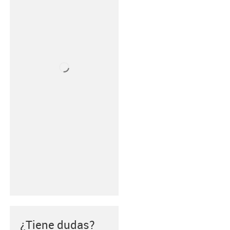
¿Tiene dudas?