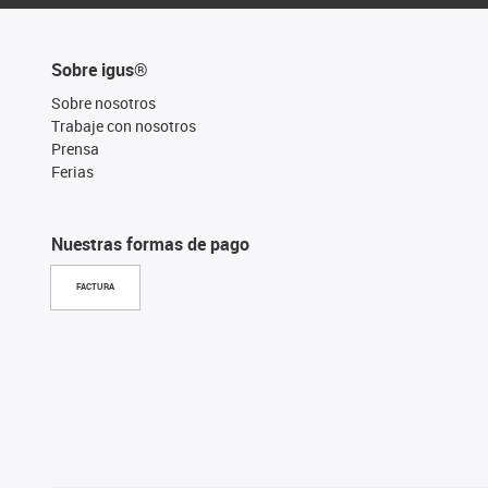
Sobre igus®
Sobre nosotros
Trabaje con nosotros
Prensa
Ferias
Nuestras formas de pago
FACTURA