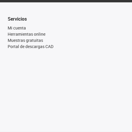
Servicios
Mi cuenta
Herramientas online
Muestras gratuitas
Portal de descargas CAD