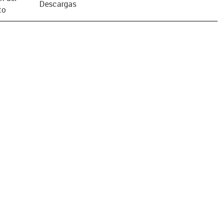
Descargas
to