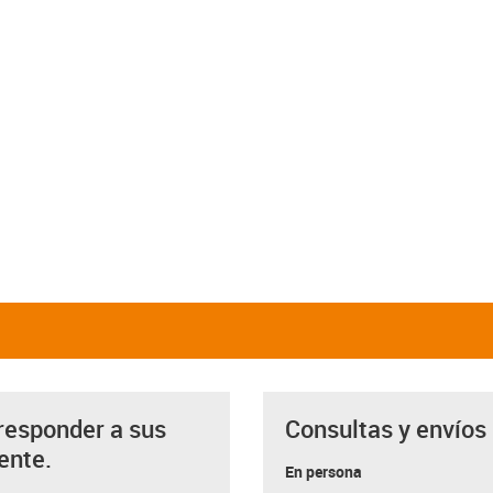
responder a sus
Consultas y envíos
ente.
En persona