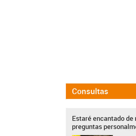
Consultas
Estaré encantado de 
preguntas personalm